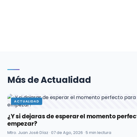
Más de Actualidad
ACTUALIDAD
¿Y si dejaras de esperar el momento perfe
empezar?
Mtro. Juan José Díaz ·
07 de Ago, 2026
· 5 min lectura