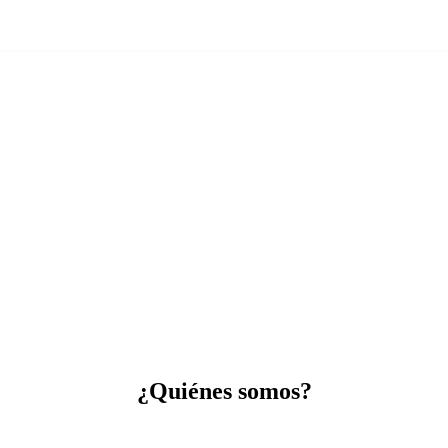
¿Quiénes somos?