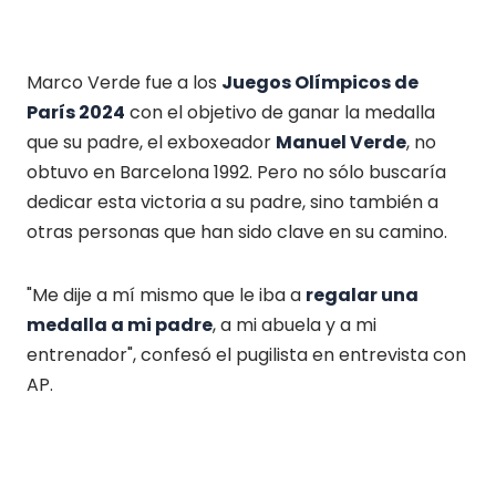
Marco Verde fue a los
Juegos Olímpicos de
París 2024
con el objetivo de ganar la medalla
que su padre, el exboxeador
Manuel Verde
, no
obtuvo en Barcelona 1992. Pero no sólo buscaría
dedicar esta victoria a su padre, sino también a
otras personas que han sido clave en su camino.
"Me dije a mí mismo que le iba a
regalar una
medalla a mi padre
, a mi abuela y a mi
entrenador", confesó el pugilista en entrevista con
AP.