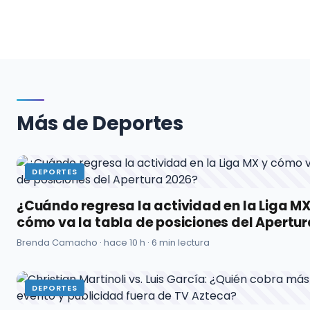
Más de Deportes
DEPORTES
¿Cuándo regresa la actividad en la Liga MX
cómo va la tabla de posiciones del Apertu
Brenda Camacho ·
hace 10 h
· 6 min lectura
DEPORTES