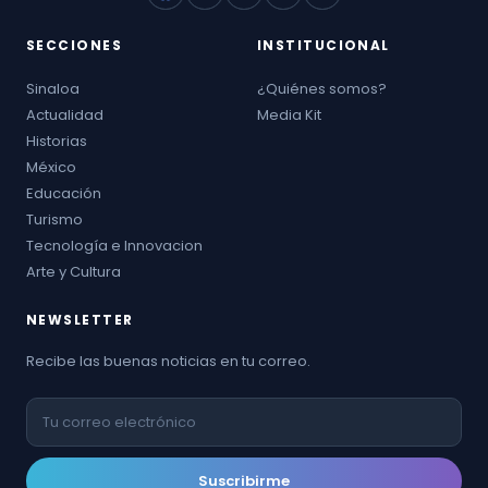
SECCIONES
INSTITUCIONAL
Sinaloa
¿Quiénes somos?
Actualidad
Media Kit
Historias
México
Educación
Turismo
Tecnología e Innovacion
Arte y Cultura
NEWSLETTER
Recibe las buenas noticias en tu correo.
Suscribirme