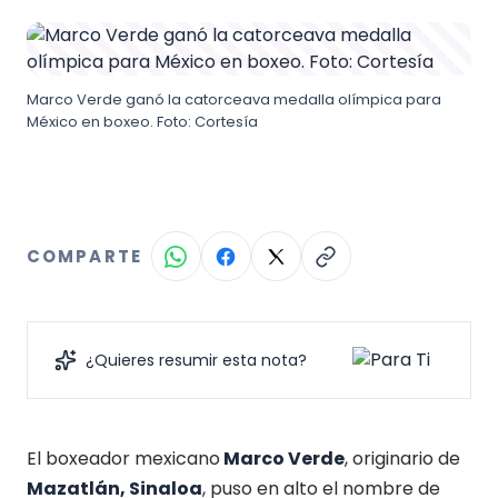
Marco Verde ganó la catorceava medalla olímpica para
México en boxeo. Foto: Cortesía
COMPARTE
¿Quieres resumir esta nota?
El boxeador mexicano
Marco Verde
, originario de
Mazatlán, Sinaloa
, puso en alto el nombre de