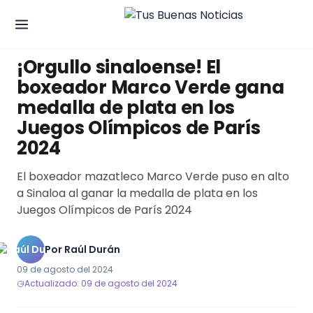
DEPORTES
¡Orgullo sinaloense! El
boxeador Marco Verde gana
medalla de plata en los
Juegos Olímpicos de París
2024
El boxeador mazatleco Marco Verde puso en alto
a Sinaloa al ganar la medalla de plata en los
Juegos Olímpicos de París 2024
Por
Raúl Durán
09 de agosto del 2024
Actualizado: 09 de agosto del 2024