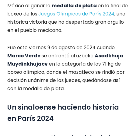
México al ganar la
medalla de plata
en la final de
boxeo de los
Juegos Olímpicos de París 2024
, una
histórica victoria que ha despertado gran orgullo
en el pueblo mexicano.
Fue este viernes 9 de agosto de 2024 cuando
Marco Verde
se enfrentó al uzbeko
Asadkhuja
Muydinkhujaev
en la categoría de los 71 kg de
boxeo olímpico, donde el mazatleco se rindió por
decisión unánime de los jueces, quedándose así
con la medalla de plata.
Un sinaloense haciendo historia
en París 2024