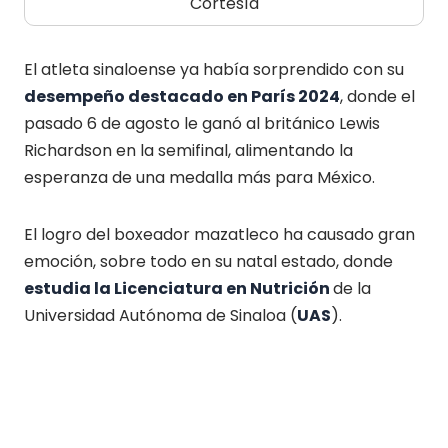
Cortesía
El atleta sinaloense ya había sorprendido con su
desempeño destacado en París 2024
, donde el
pasado 6 de agosto le ganó al británico Lewis
Richardson en la semifinal, alimentando la
esperanza de una medalla más para México.
El logro del boxeador mazatleco ha causado gran
emoción, sobre todo en su natal estado, donde
estudia la Licenciatura en Nutrición
de la
Universidad Autónoma de Sinaloa (
UAS
).