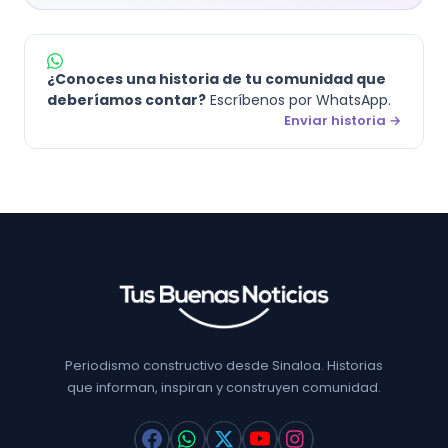
¿Conoces una historia de tu comunidad que
deberíamos contar?
Escríbenos por WhatsApp.
Enviar historia →
Periodismo constructivo desde Sinaloa. Historias
que informan, inspiran y construyen comunidad.