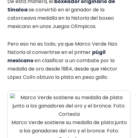
De esta manera, el
boxeador originario de
Sinaloa
se convirtió en el ganador de la
catorceava medalla en la historia del boxeo
mexicano en unos Juegos Olímpicos.
Pero eso no es todo, ya que Marco Verde hizo
historia al convertirse en el primer
púgil
mexicano
en clasificar a un combate por la
medalla de oro desde 1984, desde que Héctor
López Colín obtuvo la plata en peso gallo.
Marco Verde sostiene su medalla de plata junto
a los ganadores del oro y el bronce. Foto: