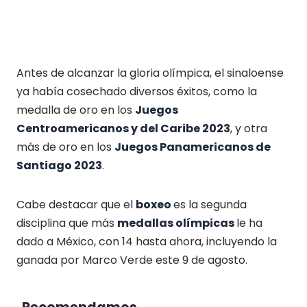
Antes de alcanzar la gloria olímpica, el sinaloense
ya había cosechado diversos éxitos, como la
medalla de oro en los
Juegos
Centroamericanos y del Caribe 2023
, y otra
más de oro en los
Juegos Panamericanos de
Santiago 2023
.
Cabe destacar que el
boxeo
es la segunda
disciplina que más
medallas olímpicas
le ha
dado a México, con 14 hasta ahora, incluyendo la
ganada por Marco Verde este 9 de agosto.