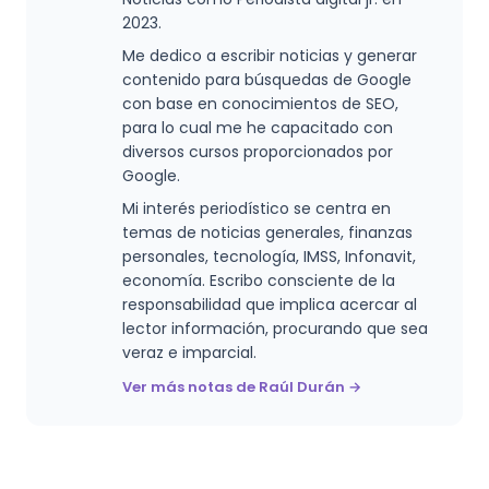
2023.
Me dedico a escribir noticias y generar
contenido para búsquedas de Google
con base en conocimientos de SEO,
para lo cual me he capacitado con
diversos cursos proporcionados por
Google.
Mi interés periodístico se centra en
temas de noticias generales, finanzas
personales, tecnología, IMSS, Infonavit,
economía. Escribo consciente de la
responsabilidad que implica acercar al
lector información, procurando que sea
veraz e imparcial.
Ver más notas de Raúl Durán →