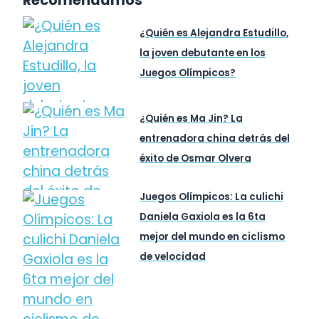
Recomendamos
¿Quién es Alejandra Estudillo,
la joven debutante en los
Juegos Olímpicos?
¿Quién es Ma Jin? La
entrenadora china detrás del
éxito de Osmar Olvera
Juegos Olímpicos: La culichi
Daniela Gaxiola es la 6ta
mejor del mundo en ciclismo
de velocidad