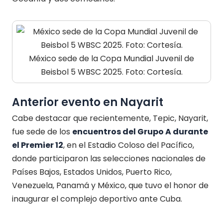
México sede de la Copa Mundial Juvenil de
Beisbol 5 WBSC 2025. Foto: Cortesía.
Anterior evento en Nayarit
Cabe destacar que recientemente, Tepic, Nayarit,
fue sede de los
encuentros del Grupo A durante
el Premier 12
, en el Estadio Coloso del Pacífico,
donde participaron las selecciones nacionales de
Países Bajos, Estados Unidos, Puerto Rico,
Venezuela, Panamá y México, que tuvo el honor de
inaugurar el complejo deportivo ante Cuba.