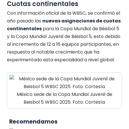
Cuotas continentales
Con información oficial de la WBSC, se confirmó el
año pasado las
nuevas asignaciones de cuotas
continentales
para la Copa Mundial de Béisbol 5
y la Copa Mundial Juvenil de Béisbol 5, esto debido
al incremento de 12 a 16 equipos participantes, en
respuesta al notable crecimiento que ha
experimentado esta especialidad a nivel global.
México sede de la Copa Mundial Juvenil de
Beisbol 5 WBSC 2025. Foto: Cortesía.
Recomendamos