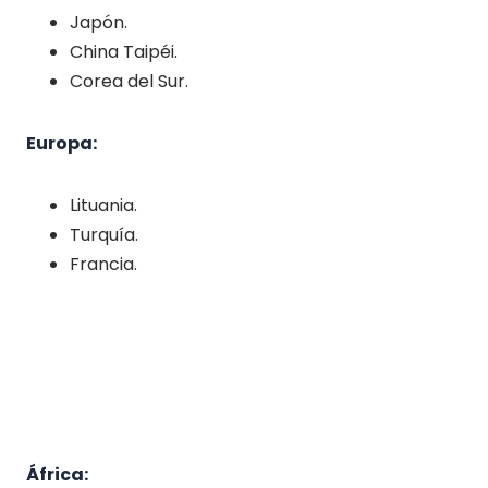
Japón.
China Taipéi.
Corea del Sur.
Europa:
Lituania.
Turquía.
Francia.
África: