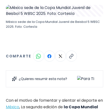
México sede de la Copa Mundial Juvenil de Beisbol 5 WBSC
2025. Foto: Cortesía
COMPARTE
¿Quieres resumir esta nota?
Con el motivo de fomentar y alentar el deporte en
México
, La segunda edición de
la Copa Mundial