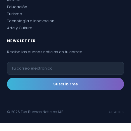
Educación
Turismo
Tecnología e Innovacion
Arte y Cultura
NEWSLETTER
Recibe las buenas noticias en tu correo.
Suscribirme
© 2026 Tus Buenas Noticias IAP
ALIADOS