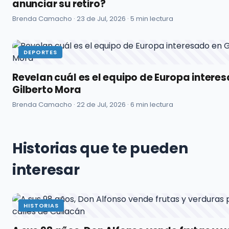
anunciar su retiro?
Brenda Camacho ·
23 de Jul, 2026
· 5 min lectura
DEPORTES
Revelan cuál es el equipo de Europa intere
Gilberto Mora
Brenda Camacho ·
22 de Jul, 2026
· 6 min lectura
Historias que te pueden
interesar
HISTORIAS