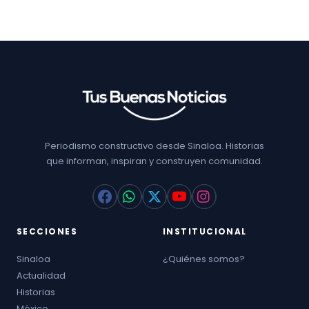
Periodismo constructivo desde Sinaloa. Historias
que informan, inspiran y construyen comunidad.
SECCIONES
INSTITUCIONAL
Sinaloa
¿Quiénes somos?
Actualidad
Historias
México