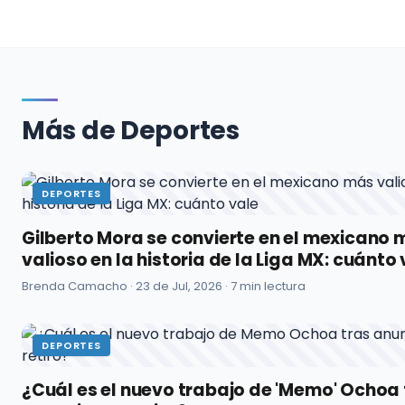
Más de Deportes
DEPORTES
Gilberto Mora se convierte en el mexicano
valioso en la historia de la Liga MX: cuánto 
Brenda Camacho ·
23 de Jul, 2026
· 7 min lectura
DEPORTES
¿Cuál es el nuevo trabajo de 'Memo' Ochoa 