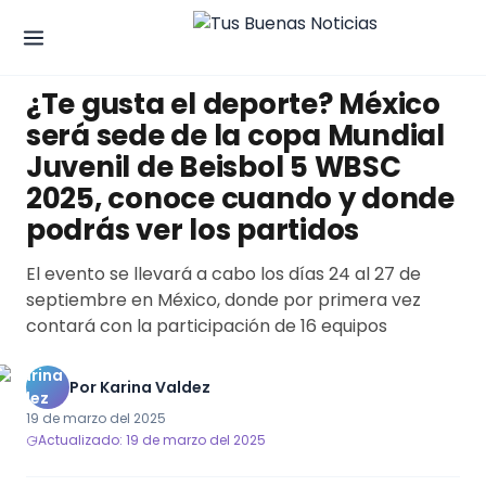
DEPORTES
¿Te gusta el deporte? México
será sede de la copa Mundial
Juvenil de Beisbol 5 WBSC
2025, conoce cuando y donde
podrás ver los partidos
El evento se llevará a cabo los días 24 al 27 de
septiembre en México, donde por primera vez
contará con la participación de 16 equipos
Por
Karina Valdez
19 de marzo del 2025
Actualizado: 19 de marzo del 2025