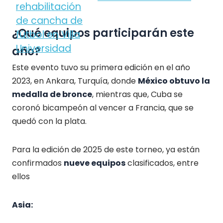
¿Qué equipos participarán este
año?
Este evento tuvo su primera edición en el año
2023, en Ankara, Turquía, donde
México obtuvo la
medalla de bronce
, mientras que, Cuba se
coronó bicampeón al vencer a Francia, que se
quedó con la plata.
Para la edición de 2025 de este torneo, ya están
confirmados
nueve equipos
clasificados, entre
ellos
Asia: