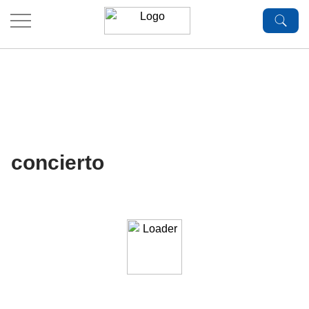
.
concierto