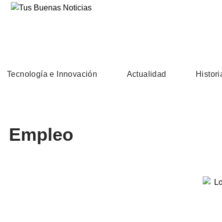
Tecnología e Innovación
Actualidad
Histori
Empleo