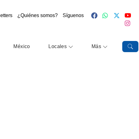
etters
¿Quiénes somos?
Síguenos
México
Locales
Más