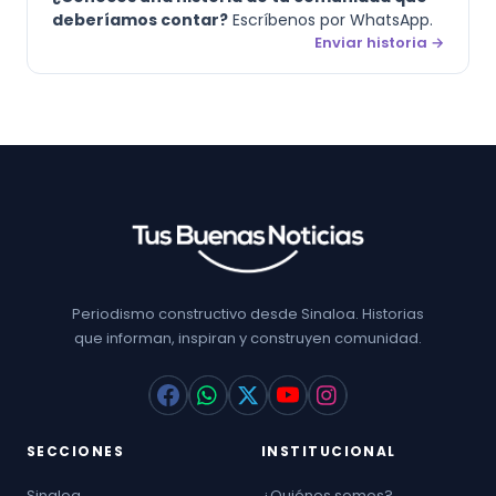
deberíamos contar?
Escríbenos por WhatsApp.
Enviar historia →
Periodismo constructivo desde Sinaloa. Historias
que informan, inspiran y construyen comunidad.
SECCIONES
INSTITUCIONAL
Sinaloa
¿Quiénes somos?