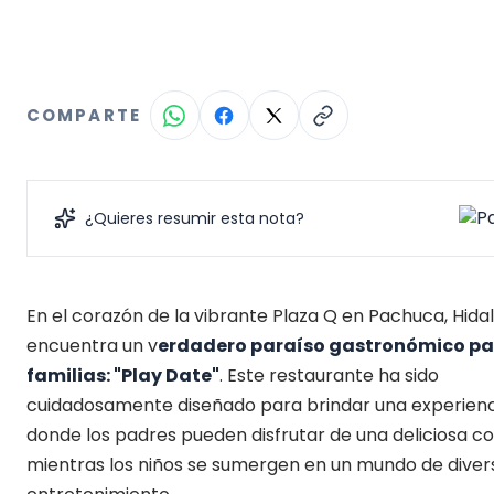
COMPARTE
¿Quieres resumir esta nota?
En el corazón de la vibrante Plaza Q en Pachuca, Hidal
encuentra un v
erdadero paraíso gastronómico pa
familias: "Play Date"
. Este restaurante ha sido
cuidadosamente diseñado para brindar una experienc
donde los padres pueden disfrutar de una deliciosa c
mientras los niños se sumergen en un mundo de diver