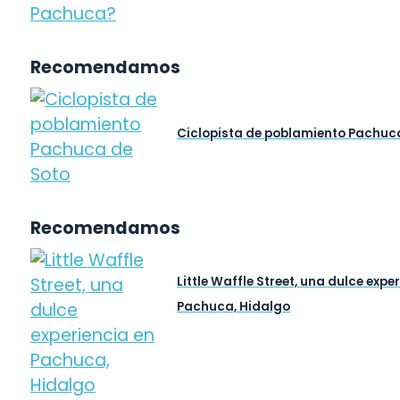
Recomendamos
Ciclopista de poblamiento Pachuc
Recomendamos
Little Waffle Street, una dulce expe
Pachuca, Hidalgo