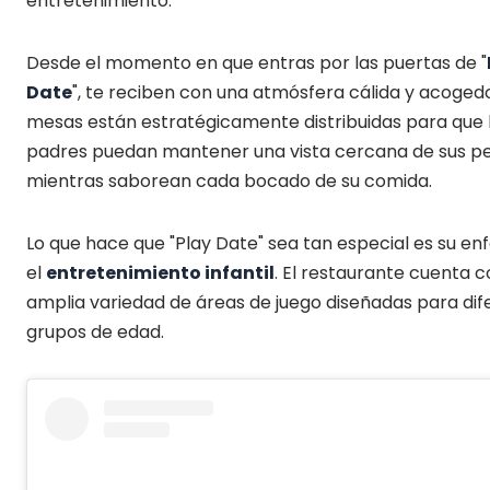
entretenimiento.
Desde el momento en que entras por las puertas de "
Date
", te reciben con una atmósfera cálida y acogedo
mesas están estratégicamente distribuidas para que 
padres puedan mantener una vista cercana de sus p
mientras saborean cada bocado de su comida.
Lo que hace que "Play Date" sea tan especial es su en
el
entretenimiento infantil
. El restaurante cuenta 
amplia variedad de áreas de juego diseñadas para dif
grupos de edad.