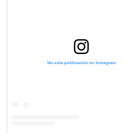
Ver esta publicación en Instagram