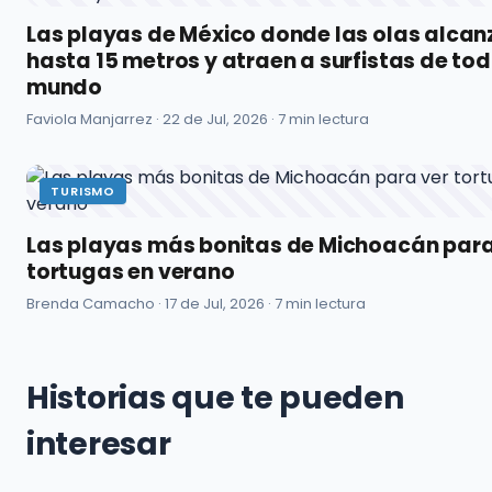
Las playas de México donde las olas alcan
hasta 15 metros y atraen a surfistas de tod
mundo
Faviola Manjarrez ·
22 de Jul, 2026
· 7 min lectura
TURISMO
Las playas más bonitas de Michoacán para
tortugas en verano
Brenda Camacho ·
17 de Jul, 2026
· 7 min lectura
Historias que te pueden
interesar