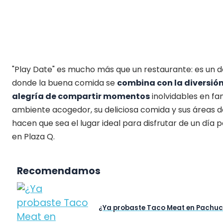
"Play Date" es mucho más que un restaurante: es un d
donde la buena comida se
combina con la diversión
alegría de compartir momentos
inolvidables en fam
ambiente acogedor, su deliciosa comida y sus áreas d
hacen que sea el lugar ideal para disfrutar de un día 
en Plaza Q.
Recomendamos
¿Ya probaste Taco Meat en Pachu