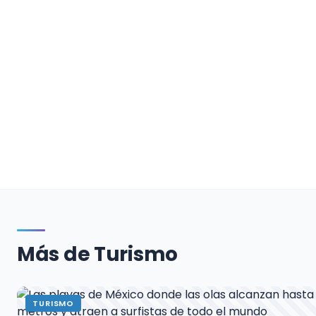
Más de Turismo
TURISMO