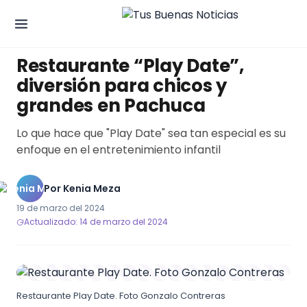
TURISMO
Restaurante “Play Date”,
diversión para chicos y
grandes en Pachuca
Lo que hace que "Play Date" sea tan especial es su
enfoque en el entretenimiento infantil
Por
Kenia Meza
19 de marzo del 2024
Actualizado: 14 de marzo del 2024
Restaurante Play Date. Foto Gonzalo Contreras