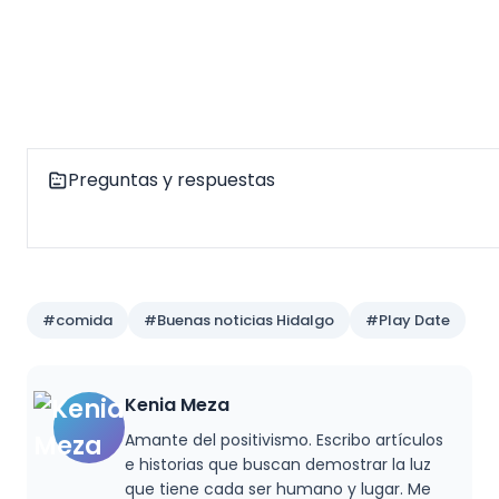
Preguntas y respuestas
#comida
#Buenas noticias Hidalgo
#Play Date
Kenia Meza
Amante del positivismo. Escribo artículos
e historias que buscan demostrar la luz
que tiene cada ser humano y lugar. Me