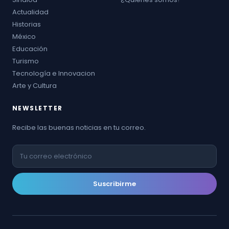
Actualidad
Historias
México
Educación
Turismo
Tecnología e Innovacion
Arte y Cultura
NEWSLETTER
Recibe las buenas noticias en tu correo.
Suscribirme