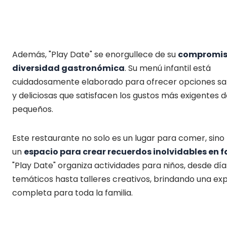
Además, "Play Date" se enorgullece de su
compromiso
diversidad gastronómica
. Su menú infantil está
cuidadosamente elaborado para ofrecer opciones sa
y deliciosas que satisfacen los gustos más exigentes 
pequeños.
Este restaurante no solo es un lugar para comer, sin
un
espacio para crear recuerdos inolvidables en f
"Play Date" organiza actividades para niños, desde día
temáticos hasta talleres creativos, brindando una ex
completa para toda la familia.