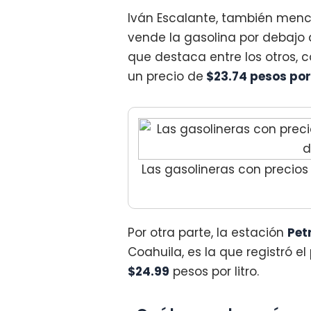
Iván Escalante, también menc
vende la gasolina por debajo d
que destaca entre los otros, c
un precio de
$23.74 pesos por 
Las gasolineras con precios
Por otra parte, la estación
Pet
Coahuila, es la que registró e
$24.99
pesos por litro.