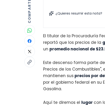
COMPARTE
¿Quieres resumir esta nota?
El titular de la Procuraduría F
reportó que los precios de la
g
un
promedio nacional de $23.
Este descenso forma parte de 
Precios de los Combustibles", 
mantienen sus
precios por de
por el gobierno federal en su E
Gasolina.
Aquí te diremos el
lugar
con 