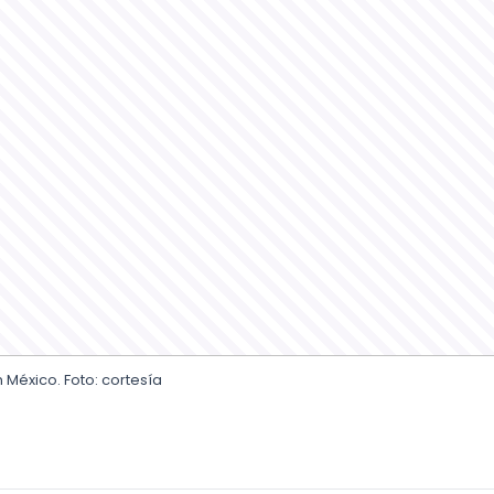
México. Foto: cortesía