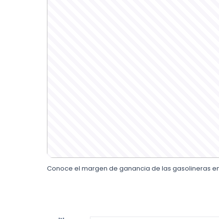
Conoce el margen de ganancia de las gasolineras en 