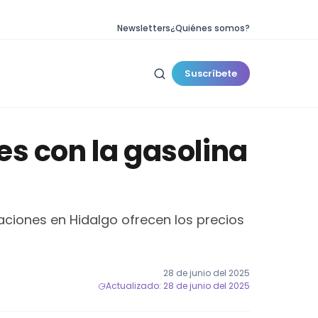
Newsletters
¿Quiénes somos?
Suscríbete
es con la gasolina
taciones en Hidalgo ofrecen los precios
28 de junio del 2025
Actualizado: 28 de junio del 2025