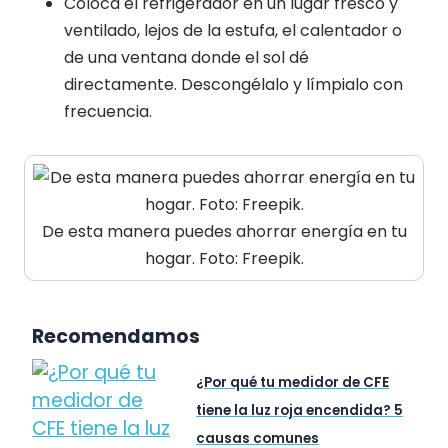
Coloca el refrigerador en un lugar fresco y
ventilado, lejos de la estufa, el calentador o
de una ventana donde el sol dé
directamente. Descongélalo y límpialo con
frecuencia.
De esta manera puedes ahorrar energía en tu
hogar. Foto: Freepik.
Recomendamos
¿Por qué tu medidor de CFE
tiene la luz roja encendida? 5
causas comunes