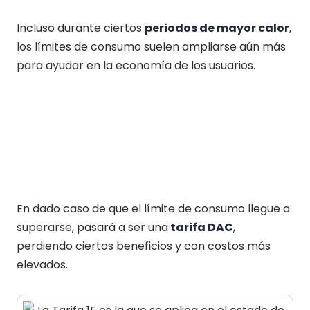
Incluso durante ciertos
periodos de mayor calor
,
los límites de consumo suelen ampliarse aún más
para ayudar en la economía de los usuarios.
En dado caso de que el límite de consumo llegue a
superarse, pasará a ser una
tarifa DAC
,
perdiendo ciertos beneficios y con costos más
elevados.