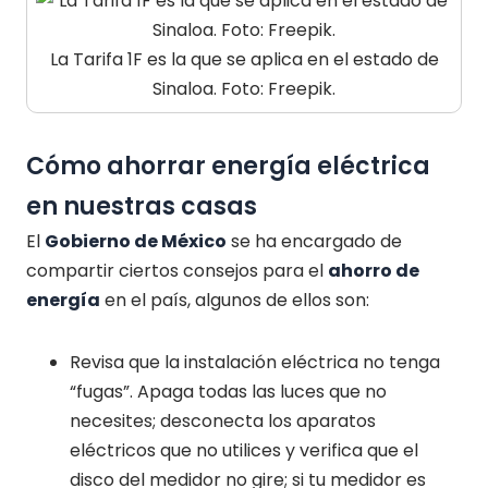
La Tarifa 1F es la que se aplica en el estado de
Sinaloa. Foto: Freepik.
Cómo ahorrar energía eléctrica
en nuestras casas
El
Gobierno de México
se ha encargado de
compartir ciertos consejos para el
ahorro de
energía
en el país, algunos de ellos son:
Revisa que la instalación eléctrica no tenga
“fugas”. Apaga todas las luces que no
necesites; desconecta los aparatos
eléctricos que no utilices y verifica que el
disco del medidor no gire; si tu medidor es