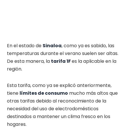
En el estado de
Sinaloa
, como ya es sabido, las
temperaturas durante el verano suelen ser altas.
De esta manera, la
tarifa 1F
es la aplicable en la
región.
Esta tarifa, como ya se explicó anteriormente,
tiene
límites de consumo
mucho más altos que
otras tarifas debido al reconocimiento de la
necesidad del uso de electrodomésticos
destinados a mantener un clima fresco en los
hogares.