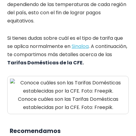
dependiendo de las temperaturas de cada región
del país, esto con el fin de lograr pagos
equitativos.
Si tienes dudas sobre cuál es el tipo de tarifa que
se aplica normalmente en
Sinaloa
. A continuación,
te compartimos más detalles acerca de las
Tarifas Domésticas de la CFE.
Conoce cuáles son las Tarifas Domésticas
establecidas por la CFE. Foto: Freepik.
Recomendamos