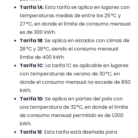
Tarifa 1A:
Esta tarifa se aplica en lugares con
temperaturas medias de entre los 25 °C y
27 °C, en donde el límite de consumo mensual
es de 300 kWh.
Tarifa 1B
: Se aplica en estados con climas de
28 °C y 29 °C, siendo el consumo mensual
límite de 400 kWh.
Tarifa 1C
: La tarifa 1C es aplicable en lugares
con temperaturas de verano de 30 °C, en
donde el consumo mensual no excede de 850
kWh.
Tarifa 1D
: Se aplica en partes del país con
una temperatura de 32 °C, en donde el límite
de consumo mensual permitido es de 1,000
kWh.
Tarifa 1E
: Esta tarifa está diseñada para