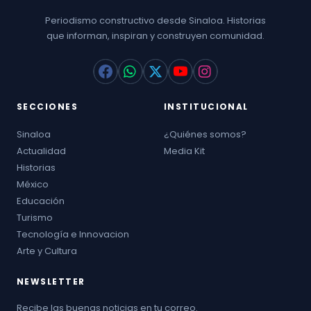
Periodismo constructivo desde Sinaloa. Historias
que informan, inspiran y construyen comunidad.
SECCIONES
INSTITUCIONAL
Sinaloa
¿Quiénes somos?
Actualidad
Media Kit
Historias
México
Educación
Turismo
Tecnología e Innovacion
Arte y Cultura
NEWSLETTER
Recibe las buenas noticias en tu correo.