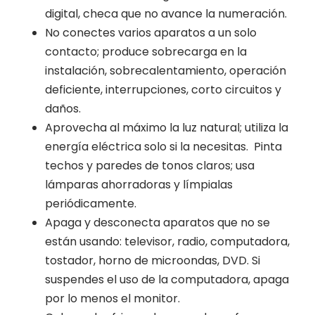
digital, checa que no avance la numeración.
No conectes varios aparatos a un solo
contacto; produce sobrecarga en la
instalación, sobrecalentamiento, operación
deficiente, interrupciones, corto circuitos y
daños.
Aprovecha al máximo la luz natural; utiliza la
energía eléctrica solo si la necesitas. Pinta
techos y paredes de tonos claros; usa
lámparas ahorradoras y límpialas
periódicamente.
Apaga y desconecta aparatos que no se
están usando: televisor, radio, computadora,
tostador, horno de microondas, DVD. Si
suspendes el uso de la computadora, apaga
por lo menos el monitor.