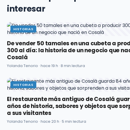
interesar
HISTORIAS
De vender 50 tamales en una cubeta a prod
300 al día: la historia de un negocio que na
Cosalá
Yolanda Tenorio ·
hace 19 h
· 8 min lectura
HISTORIAS
El restaurante más antiguo de Cosalá gua
años de historia, sabores y objetos que so
a sus visitantes
Yolanda Tenorio ·
hace 20 h
· 5 min lectura