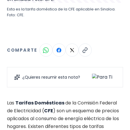
Esta es la tarifa doméstica de la CFE aplicable en Sinaloa.
Foto: CFE.
COMPARTE
¿Quieres resumir esta nota?
Las
Tarifas Domésticas
de la Comisión Federal
de Electricidad (
CFE
) son un esquema de precios
aplicados al consumo de energía eléctrica de los
hogares. Existen diferentes tipos de tarifas