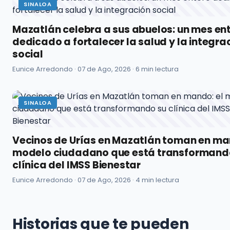
SINALOA
Mazatlán celebra a sus abuelos: un mes en
dedicado a fortalecer la salud y la integra
social
Eunice Arredondo ·
07 de Ago, 2026
· 6 min lectura
SINALOA
Vecinos de Urías en Mazatlán toman en ma
modelo ciudadano que está transformand
clínica del IMSS Bienestar
Eunice Arredondo ·
07 de Ago, 2026
· 4 min lectura
Historias que te pueden