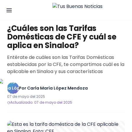
SINALOA
¿Cuáles son las Tarifas
Domésticas de CFE y cuál se
aplica en Sinaloa?
Entérate de cuáles son las Tarifas Domésticas
establecidas por la CFE, te compartimos cuál es la
aplicable en Sinaloa y sus características
Por
Carla María López Mendoza
07 de mayo del 2025
Actualizado: 07 de mayo del 2025