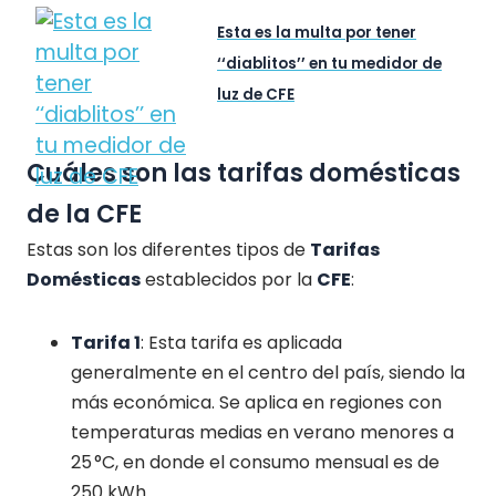
Esta es la multa por tener
‘‘diablitos’’ en tu medidor de
luz de CFE
Cuáles son las tarifas domésticas
de la CFE
Estas son los diferentes tipos de
Tarifas
Domésticas
establecidos por la
CFE
:
Tarifa 1
:
Esta tarifa es aplicada
generalmente en el centro del país, siendo la
más económica. Se aplica en regiones con
temperaturas medias en verano menores a
25 °C, en donde el consumo mensual es de
250 kWh.