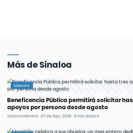
Más de Sinaloa
SINALOA
Beneficencia Pública permitirá solicitar has
apoyos por persona desde agosto
Victoria Herrera ·
07 de Ago, 2026
· 5 min lectura