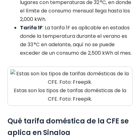
lugares con temperaturas de 32 °C, en donde
el límite de consumo mensual llega hasta los
2,000 kWh.
Tarifa 1F
: La tarifa 1F es aplicable en estados
donde la temperatura durante el verano es
de 33 °C en adelante, aquí no se puede
exceder de un consumo de 2,500 kWh al mes.
Estas son los tipos de tarifas domésticas de la
CFE. Foto: Freepik.
Qué tarifa doméstica de la CFE se
aplica en Sinaloa